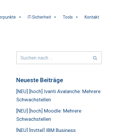
erpunkte
IT-Sicherheit
Tools
Kontakt
Neueste Beiträge
[NEU] [hoch] Ivanti Avalanche: Mehrere
Schwachstellen
[NEU] [hoch] Moodle: Mehrere
Schwachstellen
[NEU] [mittel] IBM Business