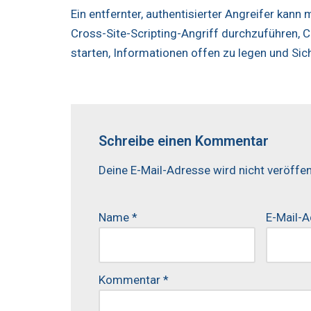
Ein entfernter, authentisierter Angreifer kan
Cross-Site-Scripting-Angriff durchzuführen, C
starten, Informationen offen zu legen und Si
Schreibe einen Kommentar
Deine E-Mail-Adresse wird nicht veröffent
Name
*
E-Mail-
Kommentar
*