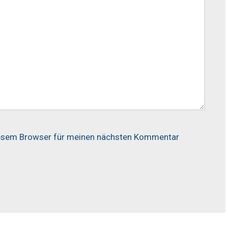
iesem Browser für meinen nächsten Kommentar