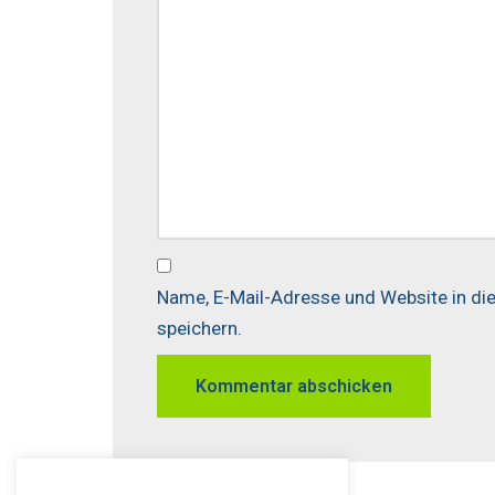
Name, E-Mail-Adresse und Website in d
speichern.