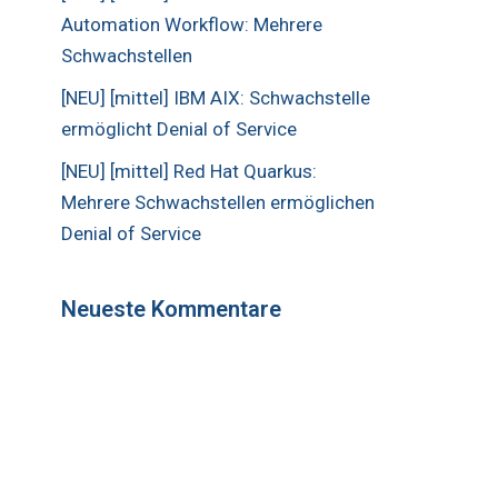
Automation Workflow: Mehrere
Schwachstellen
[NEU] [mittel] IBM AIX: Schwachstelle
ermöglicht Denial of Service
[NEU] [mittel] Red Hat Quarkus:
Mehrere Schwachstellen ermöglichen
Denial of Service
Neueste Kommentare