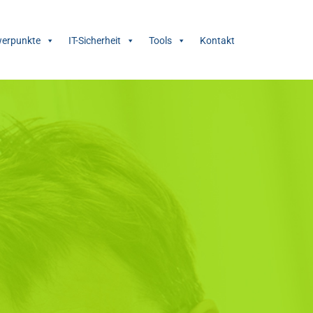
erpunkte
IT-Sicherheit
Tools
Kontakt