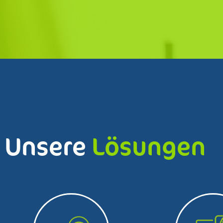
Unsere
Lösungen